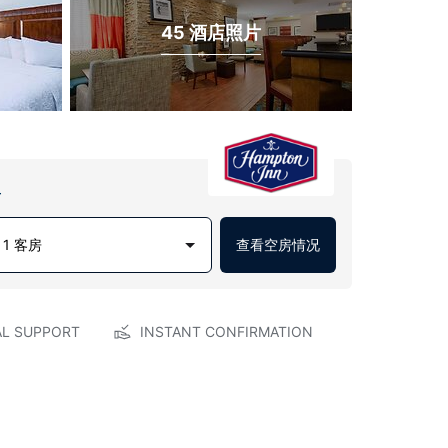
45 酒店照片
房
1 客房
查看空房情况
AL SUPPORT
INSTANT CONFIRMATION