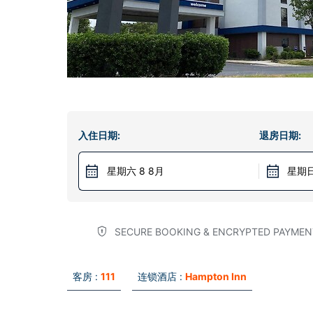
入住日期:
退房日期:
星期六 8 8月
星期日
SECURE BOOKING & ENCRYPTED PAYMEN
客房 :
111
连锁酒店 :
Hampton Inn