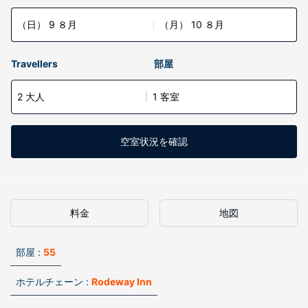
（日） 9 ８月
（月） 10 ８月
Travellers
部屋
2 大人
1 客室
空室状況を確認
料金
地図
部屋 :
55
ホテルチェーン :
Rodeway Inn