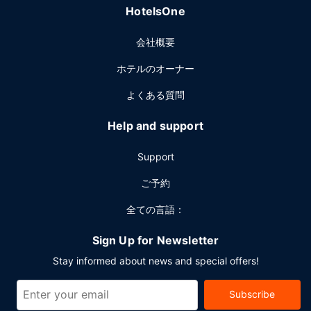
HotelsOne
会社概要
ホテルのオーナー
よくある質問
Help and support
Support
ご予約
全ての言語：
Sign Up for Newsletter
Stay informed about news and special offers!
Subscribe