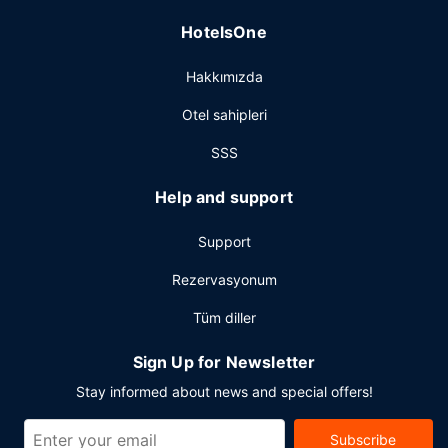
HotelsOne
Hakkımızda
Otel sahipleri
SSS
Help and support
Support
Rezervasyonum
Tüm diller
Sign Up for Newsletter
Stay informed about news and special offers!
Subscribe