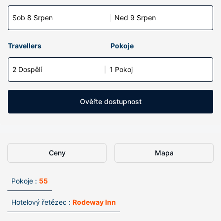
Sob 8 Srpen
Ned 9 Srpen
Travellers
Pokoje
2 Dospělí
1 Pokoj
Ověřte dostupnost
Ceny
Mapa
Pokoje :
55
Hotelový řetězec :
Rodeway Inn