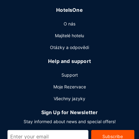
HotelsOne
O nás
Majitelé hotelu
Otázky a odpovědi
Help and support
Support
Moje Rezervace
Všechny jazyky
Sign Up for Newsletter
Stay informed about news and special offers!
Subscribe