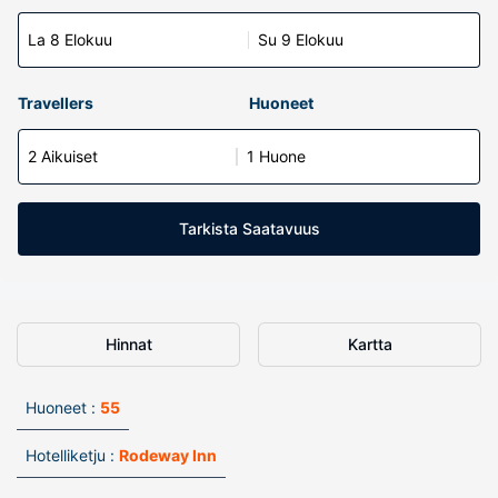
La 8 Elokuu
Su 9 Elokuu
Travellers
Huoneet
2 Aikuiset
1 Huone
Tarkista Saatavuus
Hinnat
Kartta
Huoneet :
55
Hotelliketju :
Rodeway Inn