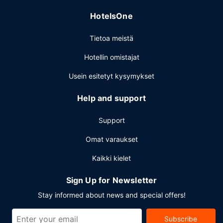
HotelsOne
Tietoa meistä
Hotellin omistajat
Usein esitetyt kysymykset
Help and support
Support
Omat varaukset
Kaikki kielet
Sign Up for Newsletter
Stay informed about news and special offers!
Subscribe