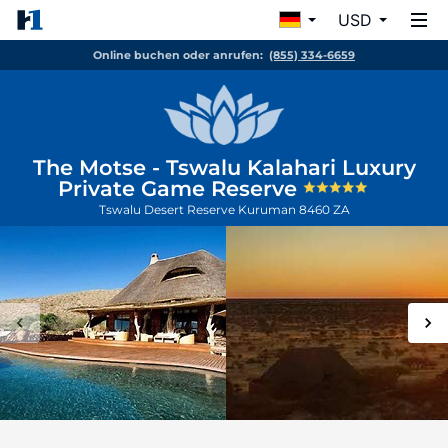
USD
Online buchen oder anrufen:
(855) 334-6659
The Motse - Tswalu Kalahari Luxury
Private Game Reserve
Tswalu Desert Reserve
Kuruman
8460
ZA