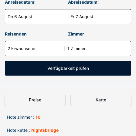
Anreisedatum:
Abreisedatum:
Do 6 August
Fr 7 August
Reisenden
Zimmer
2 Erwachsene
1 Zimmer
Verfügbarkeit prüfen
Preise
Karte
Hotelzimmer :
10
Hotelkette :
Nightsbridge