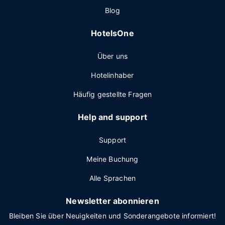
Blog
HotelsOne
Über uns
Hotelinhaber
Häufig gestellte Fragen
Help and support
Support
Meine Buchung
Alle Sprachen
Newsletter abonnieren
Bleiben Sie über Neuigkeiten und Sonderangebote informiert!