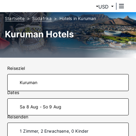
USD
Startseite
Südafrika
Hotels in Kuruman
Kuruman Hotels
Reiseziel
Dates
Sa 8 Aug - So 9 Aug
Reisenden
1 Zimmer, 2 Erwachsene, 0 Kinder