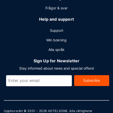
Frågor & svar
Help and support
Support
Min bokning
Alla språk
Sign Up for Newsletter
Stay informed about news and special offers!
Subscribe
Upphovsrätt © 2001 - 2026
HOTELSONE
. Alla rättigheter