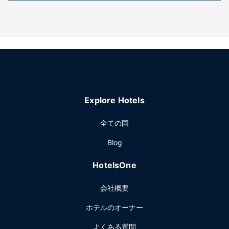
Explore Hotels
全ての国
Blog
HotelsOne
会社概要
ホテルのオーナー
よくある質問