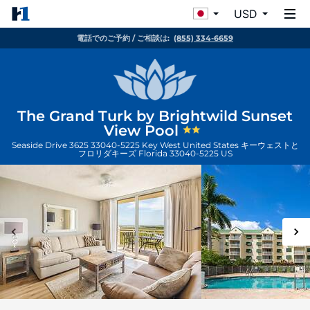
USD
電話でのご予約 / ご相談は:
(855) 334-6659
The Grand Turk by Brightwild Sunset
View Pool
Seaside Drive 3625 33040-5225 Key West United States
キーウェストと
フロリダキーズ
Florida
33040-5225
US