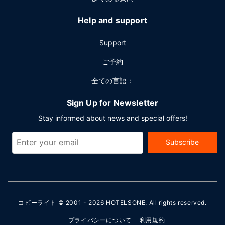
Help and support
Support
ご予約
全ての言語：
Sign Up for Newsletter
Stay informed about news and special offers!
Subscribe
コピーライト © 2001 - 2026
HOTELSONE
. All rights reserved.
プライバシーについて
利用規約