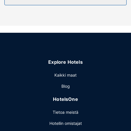
Explore Hotels
Kaikki maat
Blog
HotelsOne
Tietoa meistä
Hotellin omistajat