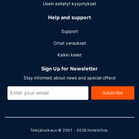
Usein esitetyt kysymykset
Help and support
Support
Omat varaukset
Kaikki kielet
Sign Up for Newsletter
Stay informed about news and special offers!
Subscribe
Tekijänoikeus © 2001 - 2026
HotelsOne
.