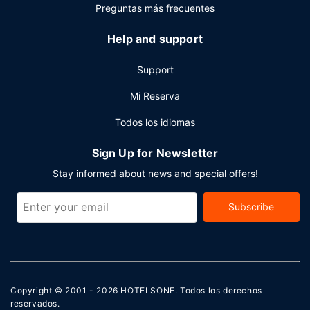
Preguntas más frecuentes
Help and support
Support
Mi Reserva
Todos los idiomas
Sign Up for Newsletter
Stay informed about news and special offers!
Subscribe
Copyright © 2001 - 2026
HOTELSONE
. Todos los derechos
reservados.