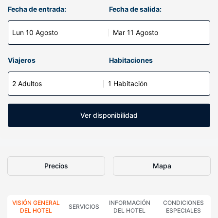
Fecha de entrada:
Fecha de salida:
Lun 10 Agosto
Mar 11 Agosto
Viajeros
Habitaciones
2 Adultos
1 Habitación
Ver disponibilidad
Precios
Mapa
VISIÓN GENERAL
INFORMACIÓN
CONDICIONES
SERVICIOS
DEL HOTEL
DEL HOTEL
ESPECIALES