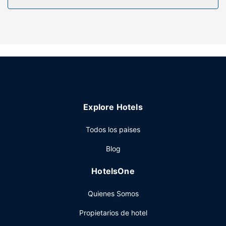
Explore Hotels
Todos los paises
Blog
HotelsOne
Quienes Somos
Propietarios de hotel