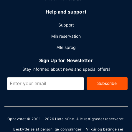
Help and support
Support
Min reservation
Alle sprog
Sign Up for Newsletter
Stay informed about news and special offers!
Subscribe
Ophavsret © 2001 - 2026
HotelsOne
. Alle rettigheder reserveret.
Beskyttelse af personlige oplysninger
Vilkår og betingelser