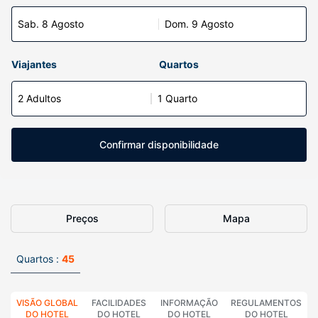
Sab. 8 Agosto
Dom. 9 Agosto
Viajantes
Quartos
2 Adultos
1 Quarto
Confirmar disponibilidade
Preços
Mapa
Quartos :
45
VISÃO GLOBAL
FACILIDADES
INFORMAÇÃO
REGULAMENTOS
DO HOTEL
DO HOTEL
DO HOTEL
DO HOTEL