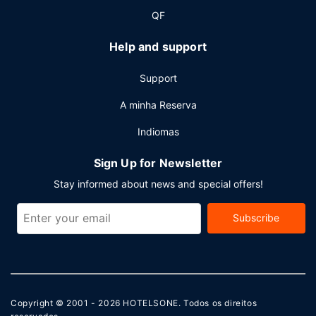
QF
Help and support
Support
A minha Reserva
Indiomas
Sign Up for Newsletter
Stay informed about news and special offers!
Subscribe
Copyright © 2001 - 2026
HOTELSONE
. Todos os direitos