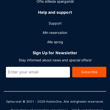
Ofte stillede spørgsmål
Help and support
Support
Min reservation
Alle sprog
Sign Up for Newsletter
Stay informed about news and special offers!
Subscribe
Ophavsret © 2001 - 2026
HotelsOne
. Alle rettigheder reserveret.