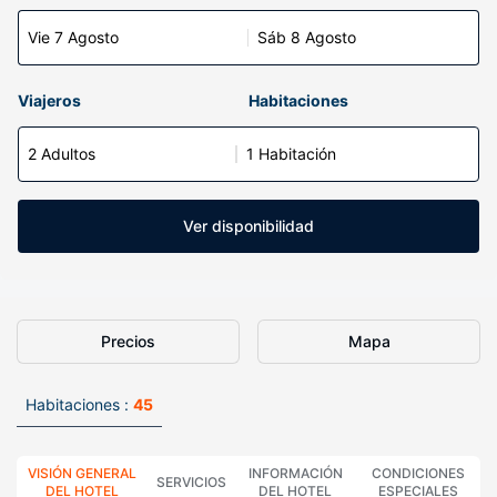
Vie 7 Agosto
Sáb 8 Agosto
Viajeros
Habitaciones
2 Adultos
1 Habitación
Ver disponibilidad
Precios
Mapa
Habitaciones :
45
VISIÓN GENERAL
INFORMACIÓN
CONDICIONES
SERVICIOS
DEL HOTEL
DEL HOTEL
ESPECIALES