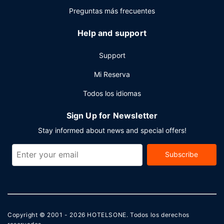
Preguntas más frecuentes
Help and support
Support
Mi Reserva
Todos los idiomas
Sign Up for Newsletter
Stay informed about news and special offers!
Subscribe
Copyright © 2001 - 2026
HOTELSONE
. Todos los derechos