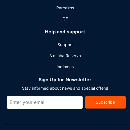
Parceiros
QF
Help and support
Support
A minha Reserva
Indiomas
Sign Up for Newsletter
Stay informed about news and special offers!
Subscribe