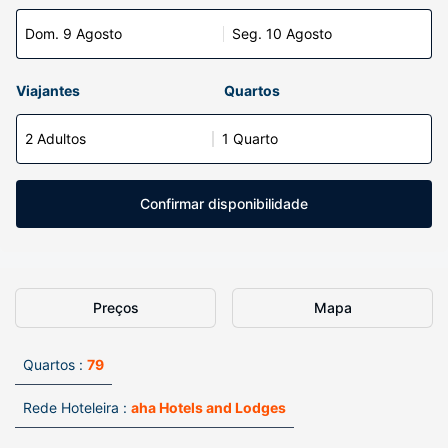
Dom. 9 Agosto
Seg. 10 Agosto
Viajantes
Quartos
2 Adultos
1 Quarto
Confirmar disponibilidade
Preços
Mapa
Quartos :
79
Rede Hoteleira :
aha Hotels and Lodges