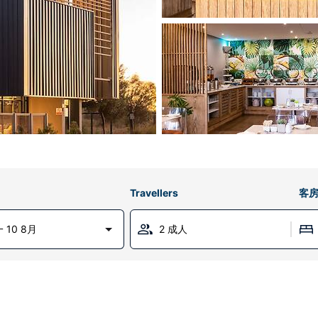
Travellers
客
 10 8月
2 成人