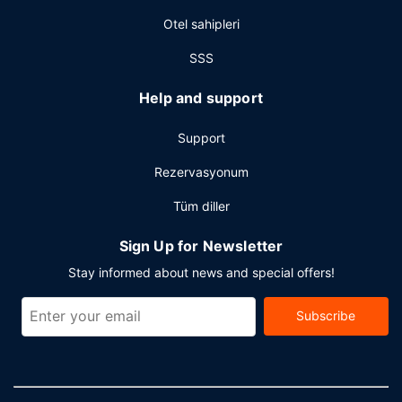
Otel sahipleri
SSS
Help and support
Support
Rezervasyonum
Tüm diller
Sign Up for Newsletter
Stay informed about news and special offers!
Subscribe