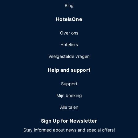
Blog
HotelsOne
Over ons
Hoteliers
Veelgestelde vragen
Help and support
Support
Mijn boeking
Alle talen
Sign Up for Newsletter
Stay informed about news and special offers!