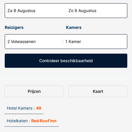
Za 8 Augustus
Zo 9 Augustus
Reizigers
Kamers
2 Volwassenen
1 Kamer
Controleer beschikbaarheid
Prijzen
Kaart
Hotel Kamers :
49
Hotelketen :
Red Roof Inn