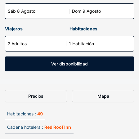
Sáb 8 Agosto
Dom 9 Agosto
Viajeros
Habitaciones
2 Adultos
1 Habitación
Ver disponibilidad
Precios
Mapa
Habitaciones :
49
Cadena hotelera :
Red Roof Inn