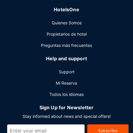
HotelsOne
Quienes Somos
Propietarios de hotel
Preguntas más frecuentes
Help and support
Support
Mi Reserva
Todos los idiomas
Sign Up for Newsletter
Stay informed about news and special offers!
Subscribe