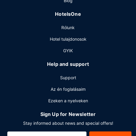
Blog
HotelsOne
Rólunk
Hotel tulajdonosok
GYIK
Help and support
Support
Az én foglalásaim
Ezeken a nyelveken
Sign Up for Newsletter
Stay informed about news and special offers!