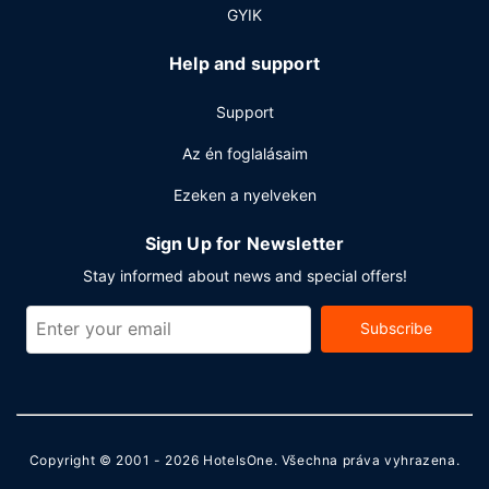
GYIK
Help and support
Support
Az én foglalásaim
Ezeken a nyelveken
Sign Up for Newsletter
Stay informed about news and special offers!
Subscribe
Copyright © 2001 - 2026
HotelsOne
. Všechna práva vyhrazena.