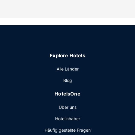
(kostenlos).
Explore Hotels
Alle Länder
Blog
HotelsOne
Über uns
Hotelinhaber
Häufig gestellte Fragen