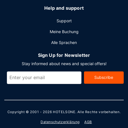
Help and support
Support
Meine Buchung
Alle Sprachen
Sign Up for Newsletter
Stay informed about news and special offers!
Subscribe
Copyright © 2001 - 2026
HOTELSONE
. Alle Rechte vorbehalten.
Datenschutzerklärung
AGB