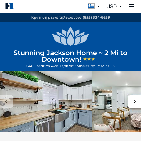
USD
Κράτηση μέσω τηλεφώνου:
(855) 334-6659
Stunning Jackson Home ~ 2 Mi to
Downtown!
646 Fredrica Ave
Τζάκσον
Mississippi
39209
US