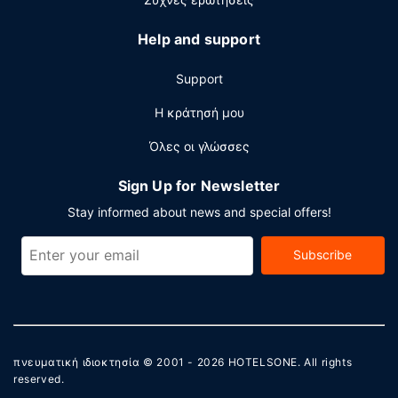
Help and support
Support
Η κράτησή μου
Όλες οι γλώσσες
Sign Up for Newsletter
Stay informed about news and special offers!
Subscribe
πνευματική ιδιοκτησία © 2001 - 2026
HOTELSONE
. All rights
reserved.