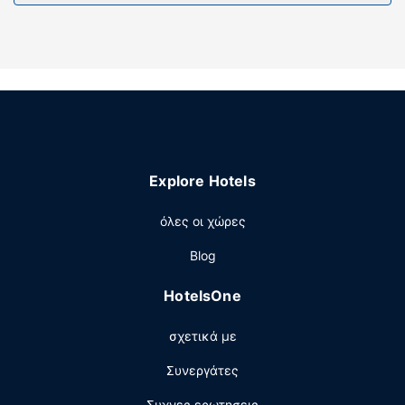
παρκαδόρο.
Explore Hotels
όλες οι χώρες
Blog
HotelsOne
σχετικά με
Συνεργάτες
Συχνες ερωτησεις