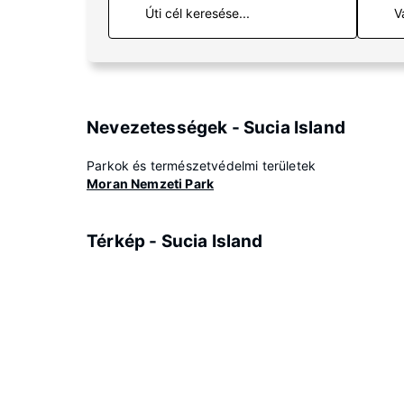
V
Nevezetességek - Sucia Island
Parkok és természetvédelmi területek
Moran Nemzeti Park
Térkép - Sucia Island