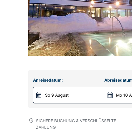
Anreisedatum:
Abreisedatum
So 9 August
Mo 10 A
SICHERE BUCHUNG & VERSCHLÜSSELTE
ZAHLUNG