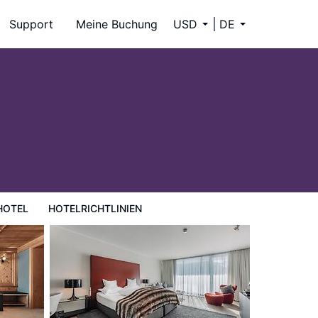
Support
Meine Buchung
USD
DE
HOTEL
HOTELRICHTLINIEN