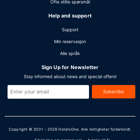
Ofte stilte spørsmål
Help and support
Support
Min reservasjon
Alle språk
Sign Up for Newsletter
Stay informed about news and special offers!
Subscribe
Copyright © 2001 - 2026
HotelsOne
. Alle rettigheter forbeholdt.