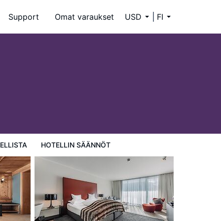
Support
Omat varaukset
USD
FI
ELLISTA
HOTELLIN SÄÄNNÖT