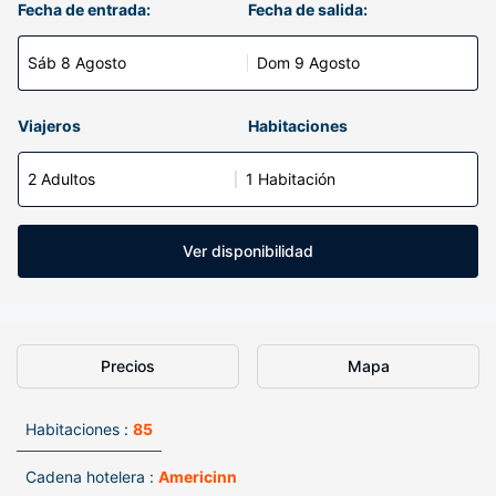
Fecha de entrada:
Fecha de salida:
Sáb 8 Agosto
Dom 9 Agosto
Viajeros
Habitaciones
2 Adultos
1 Habitación
Ver disponibilidad
Precios
Mapa
Habitaciones :
85
Cadena hotelera :
Americinn