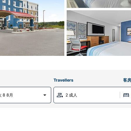
Travellers
客
 8 8月
2 成人