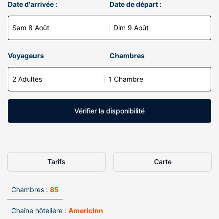
Date d'arrivée :
Date de départ :
Sam 8 Août
Dim 9 Août
Voyageurs
Chambres
2 Adultes
1 Chambre
Vérifier la disponibilité
Tarifs
Carte
Chambres :
85
Chaîne hôtelière :
Americinn