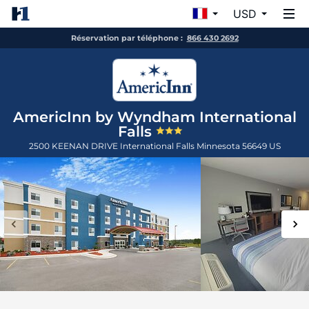
USD
Réservation par téléphone :
866 430 2692
AmericInn by Wyndham International
Falls
2500 KEENAN DRIVE
International Falls
Minnesota
56649
US