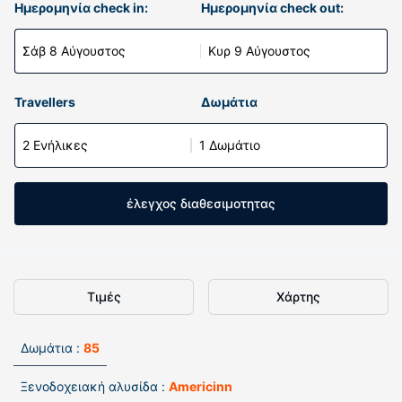
Ημερομηνία check in:
Ημερομηνία check out:
Σάβ 8 Αύγουστος
Κυρ 9 Αύγουστος
Travellers
Δωμάτια
2 Ενήλικες
1 Δωμάτιο
έλεγχος διαθεσιμοτητας
Τιμές
Χάρτης
Δωμάτια :
85
Ξενοδοχειακή αλυσίδα :
Americinn