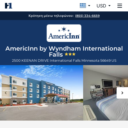
USD
Κράτηση μέσω τηλεφώνου:
(855) 334-6659
AmericInn by Wyndham International
Falls
2500 KEENAN DRIVE
International Falls
Minnesota
56649
US