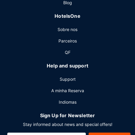
Blog
estacionamento grátis no local.
HotelsOne
Sobre nos
Parceiros
QF
Help and support
Support
A minha Reserva
Indiomas
Sign Up for Newsletter
Stay informed about news and special offers!