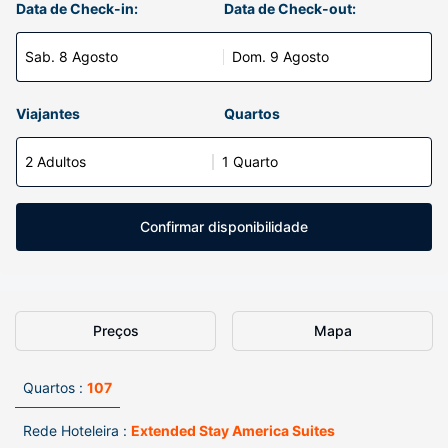
Data de Check-in:
Data de Check-out:
Sab. 8 Agosto
Dom. 9 Agosto
Viajantes
Quartos
2 Adultos
1 Quarto
Confirmar disponibilidade
Preços
Mapa
Quartos :
107
Rede Hoteleira :
Extended Stay America Suites