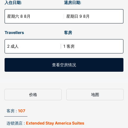
入住日期:
退房日期:
星期六 8 8月
星期日 9 8月
Travellers
客房
2 成人
1 客房
查看空房情况
价格
地图
客房 :
107
连锁酒店 :
Extended Stay America Suites