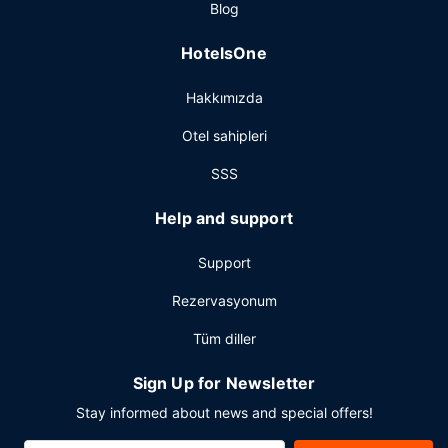
Blog
HotelsOne
Hakkımızda
Otel sahipleri
SSS
Help and support
Support
Rezervasyonum
Tüm diller
Sign Up for Newsletter
Stay informed about news and special offers!