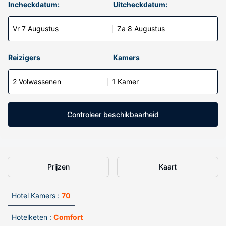
Incheckdatum:
Uitcheckdatum:
Vr 7 Augustus
Za 8 Augustus
Reizigers
Kamers
2 Volwassenen
1 Kamer
Controleer beschikbaarheid
Prijzen
Kaart
Hotel Kamers :
70
Hotelketen :
Comfort