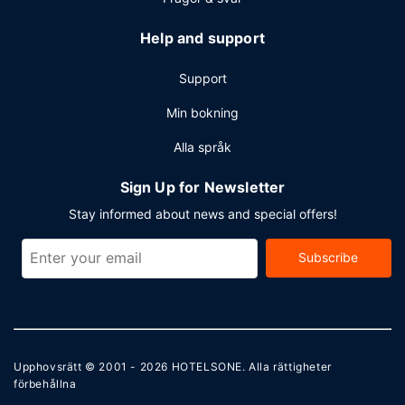
Help and support
Support
Min bokning
Alla språk
Sign Up for Newsletter
Stay informed about news and special offers!
Subscribe
Upphovsrätt © 2001 - 2026
HOTELSONE
. Alla rättigheter
förbehållna