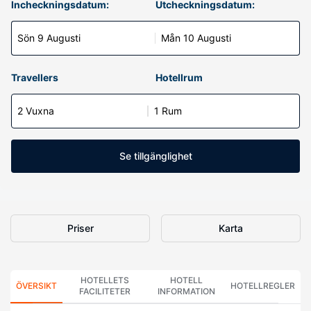
Incheckningsdatum:
Utcheckningsdatum:
Sön 9 Augusti
Mån 10 Augusti
Travellers
Hotellrum
2 Vuxna
1 Rum
Se tillgänglighet
Priser
Karta
HOTELLETS
HOTELL
ÖVERSIKT
HOTELLREGLER
FACILITETER
INFORMATION