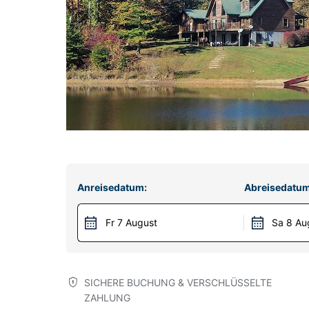
Anreisedatum:
Abreisedatum
Fr 7 August
Sa 8 Au
SICHERE BUCHUNG & VERSCHLÜSSELTE
ZAHLUNG