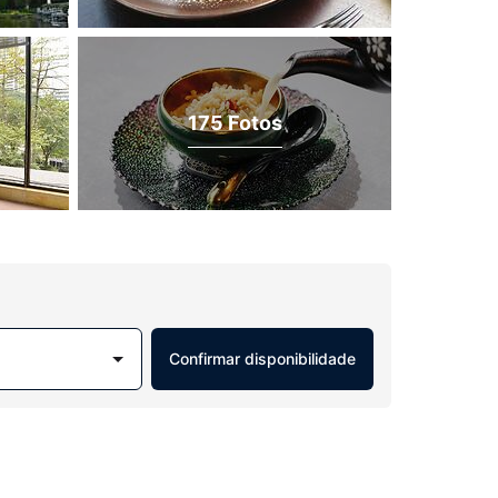
175 Fotos
Confirmar disponibilidade