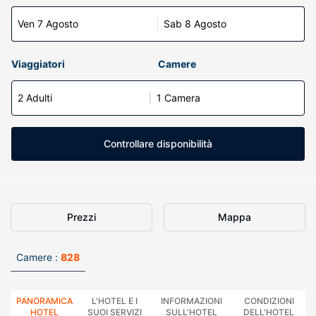
Ven 7 Agosto
Sab 8 Agosto
Viaggiatori
Camere
2 Adulti
1 Camera
Controllare disponibilità
Prezzi
Mappa
Camere :
828
PANORAMICA
L'HOTEL E I
INFORMAZIONI
CONDIZIONI
HOTEL
SUOI SERVIZI
SULL'HOTEL
DELL'HOTEL