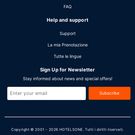
parcheggio gratuito.
FAQ
Help and support
Support
La mia Prenotazione
Tutte le lingue
Sign Up for Newsletter
Stay informed about news and special offers!
Subscribe
Copyright © 2001 - 2026
HOTELSONE
. Tutti i diritti riservati.