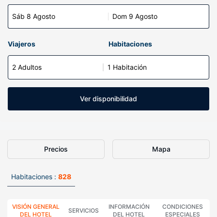
Sáb 8 Agosto
Dom 9 Agosto
Viajeros
Habitaciones
2 Adultos
1 Habitación
Ver disponibilidad
Precios
Mapa
Habitaciones :
828
VISIÓN GENERAL
INFORMACIÓN
CONDICIONES
SERVICIOS
DEL HOTEL
DEL HOTEL
ESPECIALES