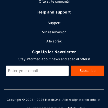
Ofte stilte spørsmål
Help and support
Support
Min reservasjon
Alle språk
Sign Up for Newsletter
Stay informed about news and special offers!
Subscribe
Copyright © 2001 - 2026
HotelsOne
. Alle rettigheter forbeholdt.