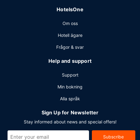
HotelsOne
Om oss
Hotell ägare
Frågor & svar
Help and support
Support
Min bokning
Alla språk
Sign Up for Newsletter
Stay informed about news and special offers!
Subscribe