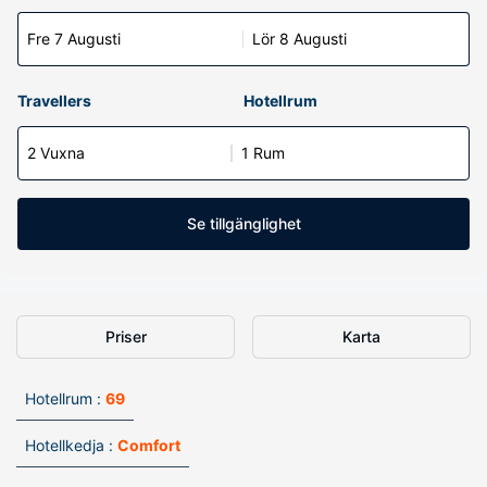
Fre 7 Augusti
Lör 8 Augusti
Travellers
Hotellrum
2 Vuxna
1 Rum
Se tillgänglighet
Priser
Karta
Hotellrum :
69
Hotellkedja :
Comfort