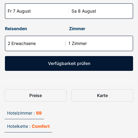
Fr 7 August
Sa 8 August
Reisenden
Zimmer
2 Erwachsene
1 Zimmer
Verfügbarkeit prüfen
Preise
Karte
Hotelzimmer :
69
Hotelkette :
Comfort