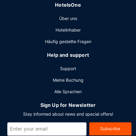
HotelsOne
Über uns
Hotelinhaber
Häufig gestellte Fragen
Help and support
Support
Meine Buchung
Alle Sprachen
Sign Up for Newsletter
Stay informed about news and special offers!
Subscribe