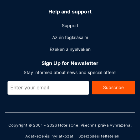
Help and support
Support
Az én foglalásaim
Ezeken a nyelveken
Sign Up for Newsletter
Stay informed about news and special offers!
Subscribe
Copyright © 2001 - 2026
HotelsOne
. Všechna práva vyhrazena.
Adatkezelési nyilatkozat
Szerződési feltételek