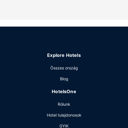
Explore Hotels
Összes ország
Blog
HotelsOne
Rólunk
Hotel tulajdonosok
GYIK