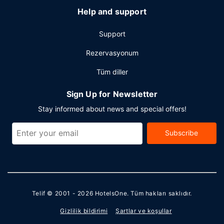
Help and support
Support
Rezervasyonum
Tüm diller
Sign Up for Newsletter
Stay informed about news and special offers!
Subscribe
Telif © 2001 - 2026
HotelsOne
. Tüm hakları saklıdır.
Gizlilik bildirimi
Şartlar ve koşullar