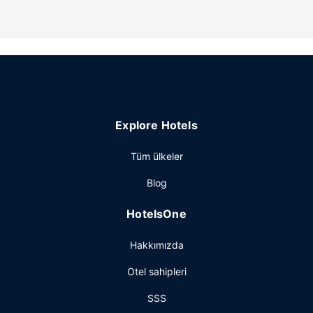
Explore Hotels
Tüm ülkeler
Blog
HotelsOne
Hakkımızda
Otel sahipleri
SSS