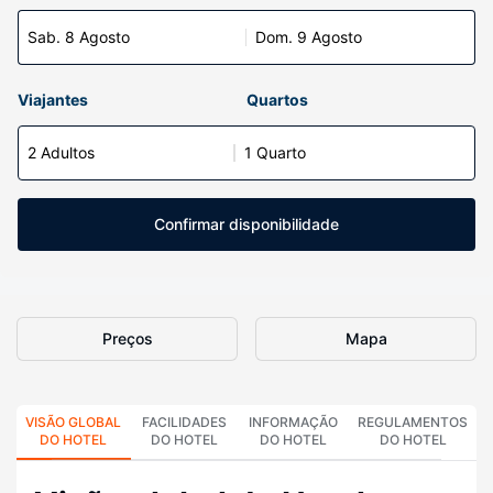
Sab. 8 Agosto
Dom. 9 Agosto
Viajantes
Quartos
2 Adultos
1 Quarto
Confirmar disponibilidade
Preços
Mapa
VISÃO GLOBAL
FACILIDADES
INFORMAÇÃO
REGULAMENTOS
DO HOTEL
DO HOTEL
DO HOTEL
DO HOTEL