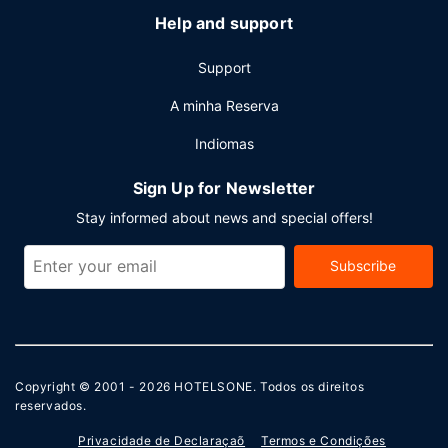
Help and support
Support
A minha Reserva
Indiomas
Sign Up for Newsletter
Stay informed about news and special offers!
Subscribe
Copyright © 2001 - 2026
HOTELSONE
. Todos os direitos
reservados.
Privacidade de Declaraçaõ
Termos e Condições