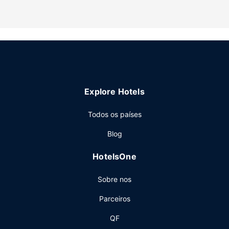
Explore Hotels
Todos os países
Blog
HotelsOne
Sobre nos
Parceiros
QF