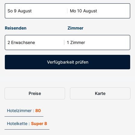
So 9 August
Mo 10 August
Reisenden
Zimmer
2 Erwachsene
1 Zimmer
Verfügbarkeit prüfen
Preise
Karte
Hotelzimmer :
80
Hotelkette :
Super 8