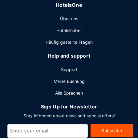
HotelsOne
ohne Service (kostenlos).
Über uns
Hotelinhaber
Häufig gestellte Fragen
Help and support
Support
Meine Buchung
Alle Sprachen
Sign Up for Newsletter
Stay informed about news and special offers!
Subscribe