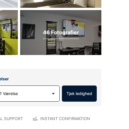
46 Fotografier
elser
1 Værelse
Tjek ledighed
AL SUPPORT
INSTANT CONFIRMATION