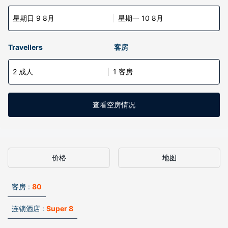
星期日 9 8月
星期一 10 8月
Travellers
客房
2 成人
1 客房
查看空房情况
价格
地图
客房 :
80
连锁酒店 :
Super 8